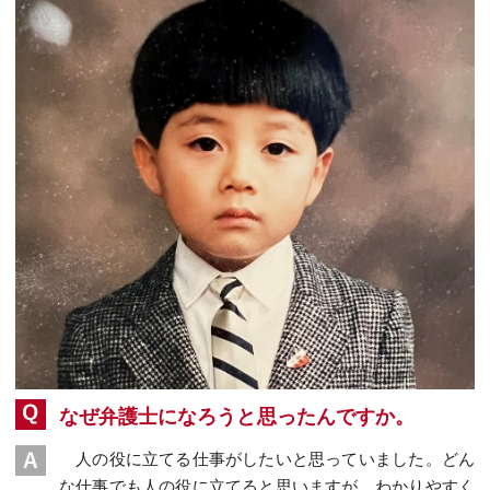
なぜ弁護士になろうと思ったんですか。
人の役に立てる仕事がしたいと思っていました。どん
な仕事でも人の役に立てると思いますが、わかりやすく