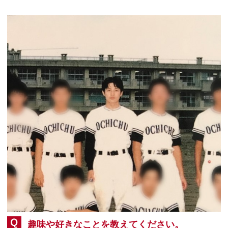
趣味や好きなことを教えてください。