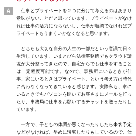
仕事とプライベートを２つに分けて考えるのはあまり
意味がないことだと思っています。プライベートがなけ
れば仕事の活力にならないし、仕事が順調でなければプ
ライベートもうまくいかなくなると思います。
どちらも大切な自分の人生の一部だという意識で日々
生活しています。いまとびら法律事務所でもクラウド環
境が大分整ってきたので、自宅からでも仕事をすること
は一定程度可能です。なので、事務所にいるときが仕
事、家にいるときはプライベート、という考え方は時代
に合わなくなってきていると感じます。実際私も、家に
いるときでもパソコンを開いてお客さまにメールを打っ
たり、事務局に仕事をお願いするチャットを送ったりし
ています。
一方で、子どもの体調が悪くなったりしたら来客予定
などがなければ、早めに帰宅したりもしているので、仕