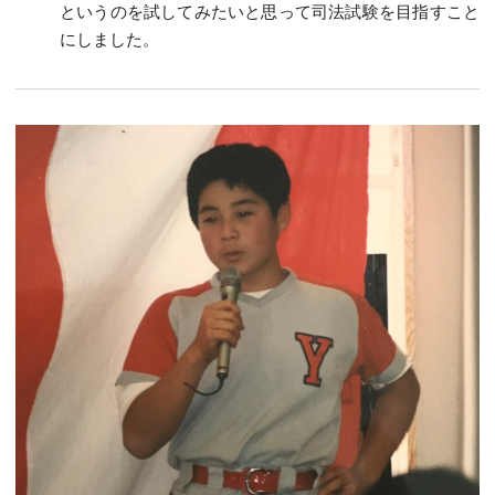
というのを試してみたいと思って司法試験を目指すこと
にしました。