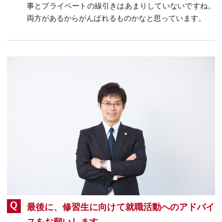
事とプライベートの線引きはあまりしていないですね。
両方があるからがんばれるものかなと思っています。
最後に、修習生に向けて就職活動へのアドバイ
スをお願いします。