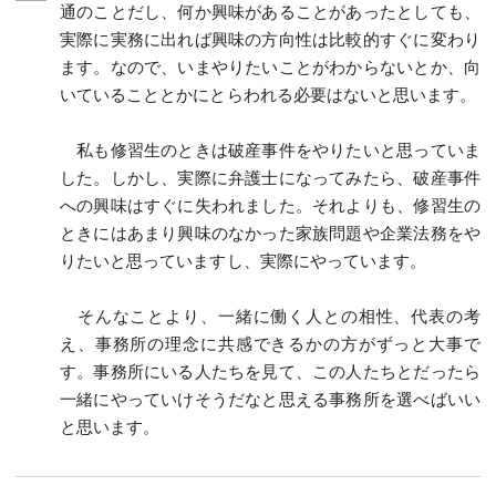
通のことだし、何か興味があることがあったとしても、
実際に実務に出れば興味の方向性は比較的すぐに変わり
ます。なので、いまやりたいことがわからないとか、向
いていることとかにとらわれる必要はないと思います。
私も修習生のときは破産事件をやりたいと思っていま
した。しかし、実際に弁護士になってみたら、破産事件
への興味はすぐに失われました。それよりも、修習生の
ときにはあまり興味のなかった家族問題や企業法務をや
りたいと思っていますし、実際にやっています。
そんなことより、一緒に働く人との相性、代表の考
え、事務所の理念に共感できるかの方がずっと大事で
す。事務所にいる人たちを見て、この人たちとだったら
一緒にやっていけそうだなと思える事務所を選べばいい
と思います。