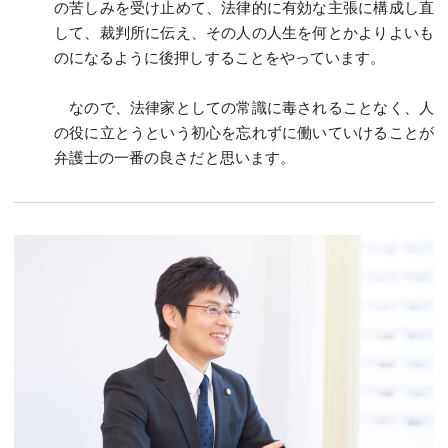
の苦しみを受け止めて、法律的に有効な主張に構成し直
して、裁判所に伝え、その人の人生を何とかよりよいも
のになるように後押しすることをやっています。
なので、法律家としての常識に毒されることなく、人
の役に立とうという初心を忘れずに働いていけることが
弁護士の一番の良さだと思います。