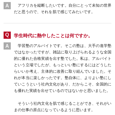
アフリカを縦断したいです。自分にとって未知の世界
だと思うので、それを肌で感じてみたいです。
学生時代に熱中したことは何ですか。
学習塾のアルバイトです。そこの塾は、大手の進学塾
ではなかったですが、雑誌に取り上げられるような全国
的に優れた合格実績を出す塾でした。私は、アルバイト
という立場でしたが、もっといい塾にするにはどうした
らいいか考え、主体的に改善に取り組んでいました。そ
れが本当に楽しかったです。塾自体に、よりよい塾にし
ていこうという社内文化があり、だからこそ、全国的に
も優れた実績を出せているのではないかと思いました。
そういう社内文化を肌で感じることができ、それがい
まの仕事の原点になっているように思います。