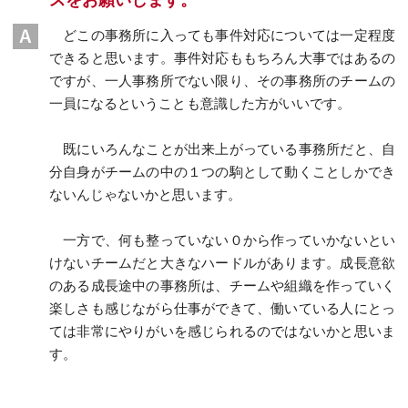
どこの事務所に入っても事件対応については一定程度
できると思います。事件対応ももちろん大事ではあるの
ですが、一人事務所でない限り、その事務所のチームの
一員になるということも意識した方がいいです。
既にいろんなことが出来上がっている事務所だと、自
分自身がチームの中の１つの駒として動くことしかでき
ないんじゃないかと思います。
一方で、何も整っていない０から作っていかないとい
けないチームだと大きなハードルがあります。成長意欲
のある成長途中の事務所は、チームや組織を作っていく
楽しさも感じながら仕事ができて、働いている人にとっ
ては非常にやりがいを感じられるのではないかと思いま
す。