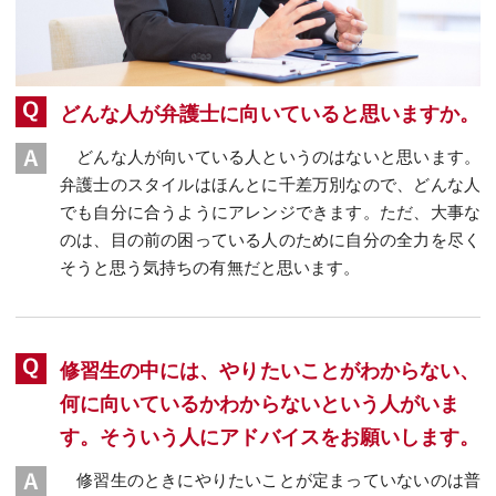
どんな人が弁護士に向いていると思いますか。
どんな人が向いている人というのはないと思います。
弁護士のスタイルはほんとに千差万別なので、どんな人
でも自分に合うようにアレンジできます。ただ、大事な
のは、目の前の困っている人のために自分の全力を尽く
そうと思う気持ちの有無だと思います。
修習生の中には、やりたいことがわからない、
何に向いているかわからないという人がいま
す。そういう人にアドバイスをお願いします。
修習生のときにやりたいことが定まっていないのは普