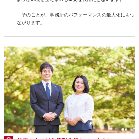
そのことが、事務所のパフォーマンスの最大化にもつ
ながります。