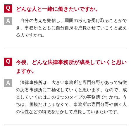
どんな人と一緒に働きたいですか。
自分の考えを発信し、周囲の考えを受け取ることがで
き、事務所とともに自分自身を成長させていこうと思え
る人ですかね。
今後、どんな法律事務所が成長していくと思い
ますか。
法律事務所は、大きい事務所と専門分野があって特徴
のある事務所に二極化していくと思います。なので、成
長していくのはこの２つのタイプの事務所ですかね。う
ちは、規模だけじゃなくて、事務所の専門分野や個々人
の個性などの特徴を活かして成長していきたいです。