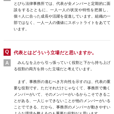
とびら法律事務所では、代表が全メンバーと定期的に面
談をするとともに、一人一人の状況や特性を把握し、
個々人に合った成長や活躍を促進しています。組織の一
部ではなく、一人一人の価値にスポットライトをあてて
います。
代表とはどういう立場だと思いますか。
みんなを上から引っ張っていく役割と下から持ち上げ
る役割の両方を持った立場だと考えています。
まず、事務所の進むべき方向性を示すのは、代表の重
要な役割です。ただそれだけじゃなくて、事務所で働く
メンバーがいて、そのメンバーがいるからこそできるこ
とがある、一人じゃできないことが他のメンバーがいる
ことでできる、だから、事務所のメンバーが動きやすい
ような環境を整えるのも重要な役割だと思います。