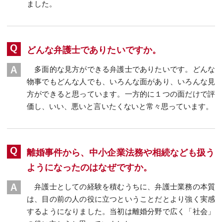
ました。
どんな弁護士でありたいですか。
多面的な見方ができる弁護士でありたいです。どんな
物事でもどんな人でも、いろんな面があり、いろんな見
方ができると思っています。一方的に１つの面だけで評
価し、いい、悪いと言いたくないと常々思っています。
離婚事件から、中小企業法務や相続なども扱う
ようになったのはなぜですか。
弁護士としての経験を積むうちに、弁護士業務の本質
は、目の前の人の役に立つということだとより強く実感
するようになりました。当初は離婚分野で広く「社会」