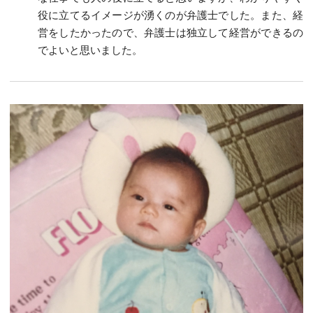
役に立てるイメージが湧くのが弁護士でした。また、経
営をしたかったので、弁護士は独立して経営ができるの
でよいと思いました。