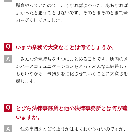
懸命やっていたので、こうすればよかった、ああすれば
よかったと思うことはないです。そのときそのときで全
力を尽くしてきました。
いまの業務で大変なことは何でしょうか。
みんなの気持ちを１つにまとめることです。所内のメ
ンバーとコミュニケーションをとってみんなに納得して
もらいながら、事務所を進化させていくことに大変さを
感じます。
とびら法律事務所と他の法律事務所とは何が違
いますか。
他の事務所とどう違うかはよくわからないのですが、