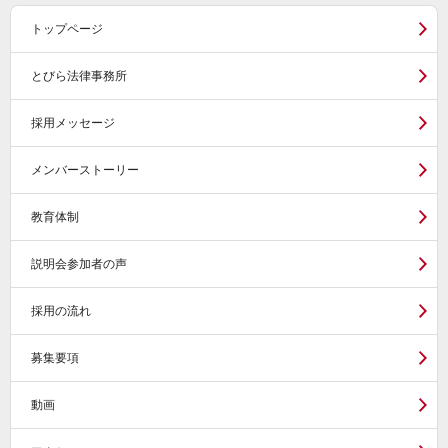
トップページ
とびら法律事務所
採用メッセージ
メンバーストーリー
教育体制
説明会参加者の声
採用の流れ
募集要項
動画