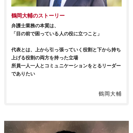
鶴岡大輔のストーリー
弁護士業務の本質は、
「目の前で困っている人の役に立つこと」
代表とは、上から引っ張っていく役割と下から持ち
上げる役割の両方を持った立場
所員一人一人とコミュニケーションをとるリーダー
でありたい
鶴岡大輔