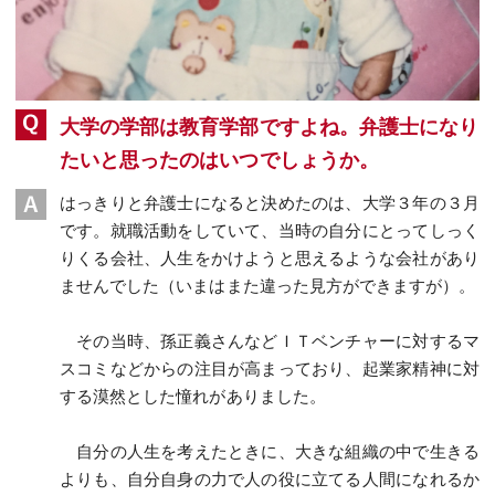
大学の学部は教育学部ですよね。弁護士になり
たいと思ったのはいつでしょうか。
はっきりと弁護士になると決めたのは、大学３年の３月
です。就職活動をしていて、当時の自分にとってしっく
りくる会社、人生をかけようと思えるような会社があり
ませんでした（いまはまた違った見方ができますが）。
その当時、孫正義さんなどＩＴベンチャーに対するマ
スコミなどからの注目が高まっており、起業家精神に対
する漠然とした憧れがありました。
自分の人生を考えたときに、大きな組織の中で生きる
よりも、自分自身の力で人の役に立てる人間になれるか