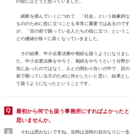
の役に立とうと思っていました。
経験を積んでいくにつれて、「社会」という抽象的な
もののために役に立つことも非常に重要ではあるのです
が、「目の前で困っている人たちの役に立つ」というこ
との価値が徐々に高くなっていきました。
その結果、中小企業法務や相続も扱うようになりまし
た。中小企業法務をやろう、相続をやろうという分野が
先にあったのではなく、人との関わり合いの中で、目の
前で困っている方のために何かしたいと思い、結果とし
て扱うようになったということです。
最初から何でも扱う事務所にすればよかったと
思いませんか。
それは思わないですね。当時は当時の自分なりに一生