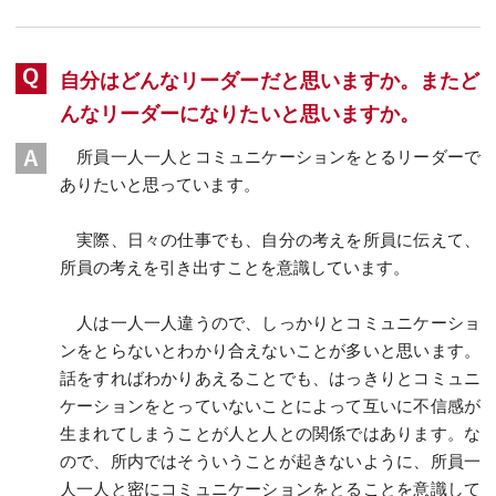
自分はどんなリーダーだと思いますか。またど
んなリーダーになりたいと思いますか。
所員一人一人とコミュニケーションをとるリーダーで
ありたいと思っています。
実際、日々の仕事でも、自分の考えを所員に伝えて、
所員の考えを引き出すことを意識しています。
人は一人一人違うので、しっかりとコミュニケーショ
ンをとらないとわかり合えないことが多いと思います。
話をすればわかりあえることでも、はっきりとコミュニ
ケーションをとっていないことによって互いに不信感が
生まれてしまうことが人と人との関係ではあります。な
ので、所内ではそういうことが起きないように、所員一
人一人と密にコミュニケーションをとることを意識して