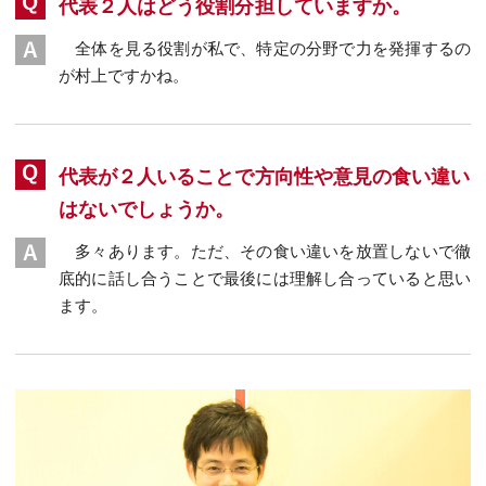
代表２人はどう役割分担していますか。
全体を見る役割が私で、特定の分野で力を発揮するの
が村上ですかね。
代表が２人いることで方向性や意見の食い違い
はないでしょうか。
多々あります。ただ、その食い違いを放置しないで徹
底的に話し合うことで最後には理解し合っていると思い
ます。