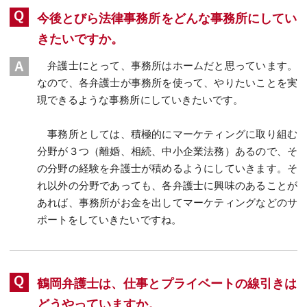
今後とびら法律事務所をどんな事務所にしてい
きたいですか。
弁護士にとって、事務所はホームだと思っています。
なので、各弁護士が事務所を使って、やりたいことを実
現できるような事務所にしていきたいです。
事務所としては、積極的にマーケティングに取り組む
分野が３つ（離婚、相続、中小企業法務）あるので、そ
の分野の経験を弁護士が積めるようにしていきます。そ
れ以外の分野であっても、各弁護士に興味のあることが
あれば、事務所がお金を出してマーケティングなどのサ
ポートをしていきたいですね。
鶴岡弁護士は、仕事とプライベートの線引きは
どうやっていますか。