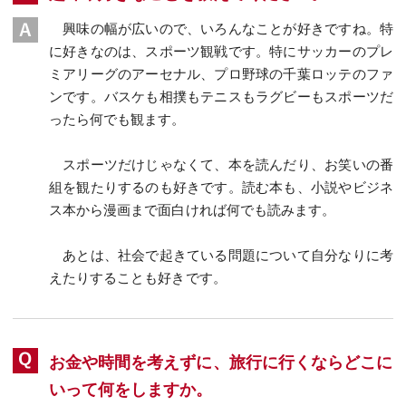
興味の幅が広いので、いろんなことが好きですね。特
に好きなのは、スポーツ観戦です。特にサッカーのプレ
ミアリーグのアーセナル、プロ野球の千葉ロッテのファ
ンです。バスケも相撲もテニスもラグビーもスポーツだ
ったら何でも観ます。
スポーツだけじゃなくて、本を読んだり、お笑いの番
組を観たりするのも好きです。読む本も、小説やビジネ
ス本から漫画まで面白ければ何でも読みます。
あとは、社会で起きている問題について自分なりに考
えたりすることも好きです。
お金や時間を考えずに、旅行に行くならどこに
いって何をしますか。