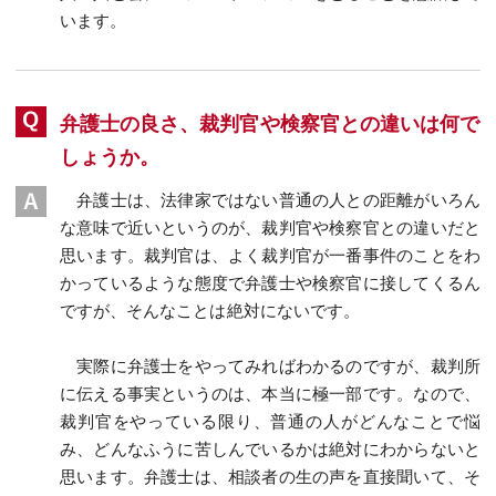
います。
弁護士の良さ、裁判官や検察官との違いは何で
しょうか。
弁護士は、法律家ではない普通の人との距離がいろん
な意味で近いというのが、裁判官や検察官との違いだと
思います。裁判官は、よく裁判官が一番事件のことをわ
かっているような態度で弁護士や検察官に接してくるん
ですが、そんなことは絶対にないです。
実際に弁護士をやってみればわかるのですが、裁判所
に伝える事実というのは、本当に極一部です。なので、
裁判官をやっている限り、普通の人がどんなことで悩
み、どんなふうに苦しんでいるかは絶対にわからないと
思います。弁護士は、相談者の生の声を直接聞いて、そ